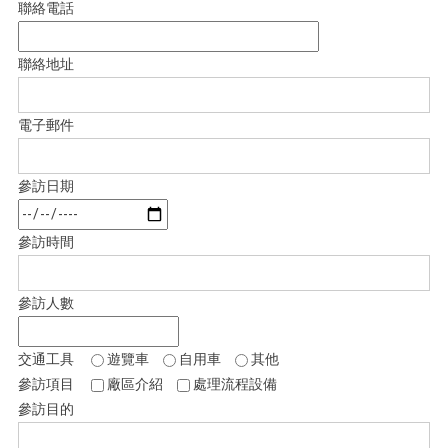
聯絡電話
聯絡地址
電子郵件
參訪日期
參訪時間
參訪人數
交通工具
遊覽車
自用車
其他
參訪項目
廠區介紹
處理流程設備
參訪目的